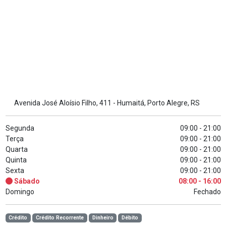
Avenida José Aloísio Filho, 411 - Humaitá, Porto Alegre, RS
Segunda
09:00 - 21:00
Terça
09:00 - 21:00
Quarta
09:00 - 21:00
Quinta
09:00 - 21:00
Sexta
09:00 - 21:00
Sábado
08:00 - 16:00
Domingo
Fechado
Crédito
Crédito Recorrente
Dinheiro
Débito