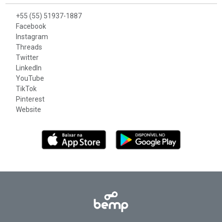
+55 (55) 51937-1887
Facebook
Instagram
Threads
Twitter
LinkedIn
YouTube
TikTok
Pinterest
Website